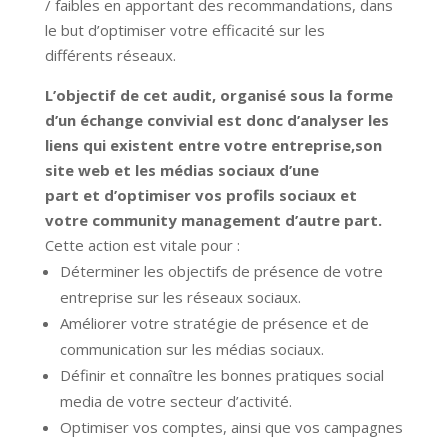
/ faibles en apportant des recommandations, dans
le but d’optimiser votre efficacité sur les
différents réseaux.
L’objectif de cet audit, organisé sous la forme
d’un échange convivial est donc d’analyser les
liens qui existent entre votre entreprise,son
site web et les médias sociaux d’une
part et d’optimiser vos profils sociaux et
votre community management d’autre part.
Cette action est vitale pour :
Déterminer les objectifs de présence de votre
entreprise sur les réseaux sociaux.
Améliorer votre stratégie de présence et de
communication sur les médias sociaux.
Définir et connaître les bonnes pratiques social
media de votre secteur d’activité.
Optimiser vos comptes, ainsi que vos campagnes