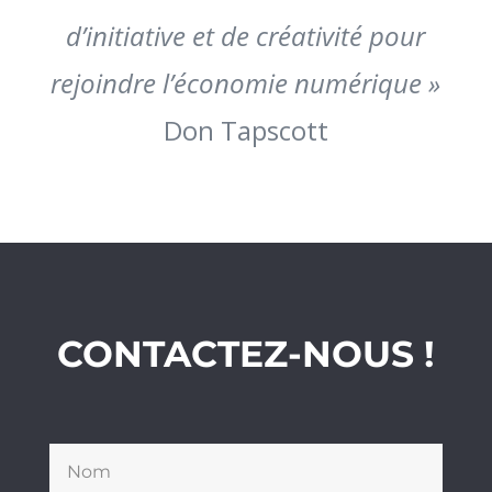
d’initiative et de créativité pour
rejoindre l’économie numérique »
Don Tapscott
CONTACTEZ-NOUS !