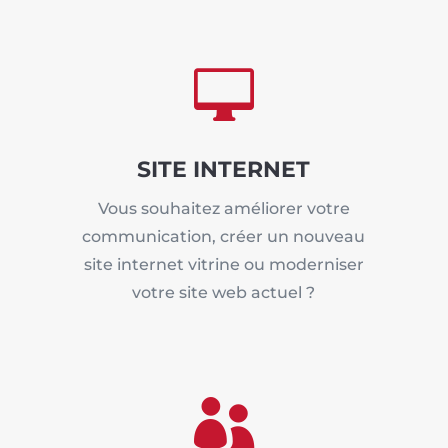

SITE INTERNET
Vous souhaitez améliorer votre
communication, créer un nouveau
site internet vitrine ou moderniser
votre site web actuel ?
