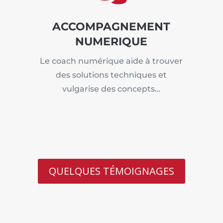
ACCOMPAGNEMENT
NUMERIQUE
Le coach numérique aide à trouver
des solutions techniques et
vulgarise des concepts…
QUELQUES TÉMOIGNAGES