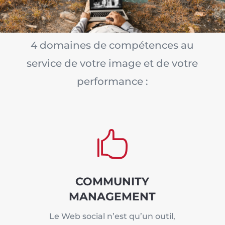
4 domaines de compétences au
service de votre image et de votre
performance :

COMMUNITY
MANAGEMENT
Le Web social n’est qu’un outil,