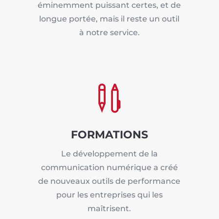
éminemment puissant certes, et de
longue portée, mais il reste un outil
à notre service.

FORMATIONS
Le développement de la
communication numérique a créé
de nouveaux outils de performance
pour les entreprises qui les
maîtrisent.