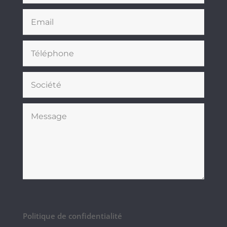
Politique de confidentialité