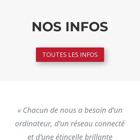
NOS INFOS
TOUTES LES INFOS
« Chacun de nous a besoin d’un
ordinateur, d’un réseau connecté
et d’une étincelle brillante