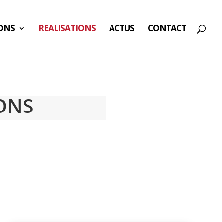
ONS
REALISATIONS
ACTUS
CONTACT
ONS