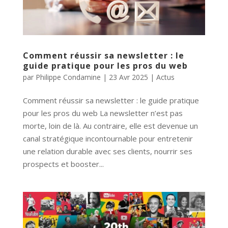
Comment réussir sa newsletter : le
guide pratique pour les pros du web
par
Philippe Condamine
|
23 Avr 2025
|
Actus
Comment réussir sa newsletter : le guide pratique
pour les pros du web La newsletter n’est pas
morte, loin de là. Au contraire, elle est devenue un
canal stratégique incontournable pour entretenir
une relation durable avec ses clients, nourrir ses
prospects et booster...