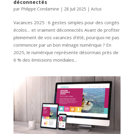
déconnectés
par
Philippe Condamine
|
28 Juil 2025
|
Actus
Vacances 2025 : 6 gestes simples pour des congés
écolos… et vraiment déconnectés Avant de profiter
pleinement de vos vacances d’été, pourquoi ne pas
commencer par un bon ménage numérique ? En
2025, le numérique représente désormais près de
6 % des émissions mondiales...