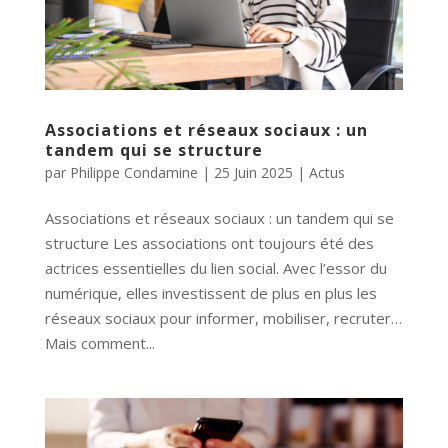
Associations et réseaux sociaux : un
tandem qui se structure
par
Philippe Condamine
|
25 Juin 2025
|
Actus
Associations et réseaux sociaux : un tandem qui se
structure Les associations ont toujours été des
actrices essentielles du lien social. Avec l’essor du
numérique, elles investissent de plus en plus les
réseaux sociaux pour informer, mobiliser, recruter…
Mais comment...