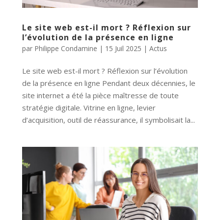
Le site web est-il mort ? Réflexion sur
l’évolution de la présence en ligne
par
Philippe Condamine
|
15 Juil 2025
|
Actus
Le site web est-il mort ? Réflexion sur l’évolution
de la présence en ligne Pendant deux décennies, le
site internet a été la pièce maîtresse de toute
stratégie digitale. Vitrine en ligne, levier
d’acquisition, outil de réassurance, il symbolisait la...