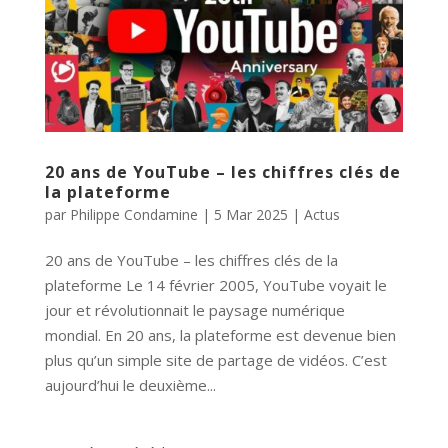
20 ans de YouTube – les chiffres clés de
la plateforme
par
Philippe Condamine
|
5 Mar 2025
|
Actus
20 ans de YouTube – les chiffres clés de la
plateforme Le 14 février 2005, YouTube voyait le
jour et révolutionnait le paysage numérique
mondial. En 20 ans, la plateforme est devenue bien
plus qu’un simple site de partage de vidéos. C’est
aujourd’hui le deuxième...