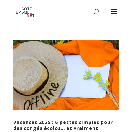
Vacances 2025 : 6 gestes simples pour
des congés écolos… et vraiment