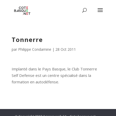
Tonnerre
par
Philippe Condamine
|
28 Oct 2011
Implanté dans le Pays Basque, le Club Tonnerre
Self Defense est un centre spécialisé dans la
formation en autodéfense.