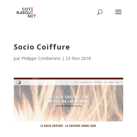
Socio Coiffure
par
Philippe Condamine
|
23 Nov 2018