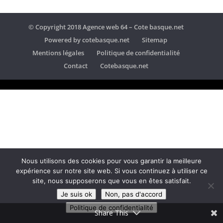
© Copyright 2018 Agence web 64 – Cote basque.net
Powered by cotebasque.net
Sitemap
Mentions légales
Politique de confidentialité
Contact
Cotebasque.net
Nous utilisons des cookies pour vous garantir la meilleure
expérience sur notre site web. Si vous continuez à utiliser ce
site, nous supposerons que vous en êtes satisfait.
Je suis ok
Non, pas d'accord
Politique de confidentialité
Share This