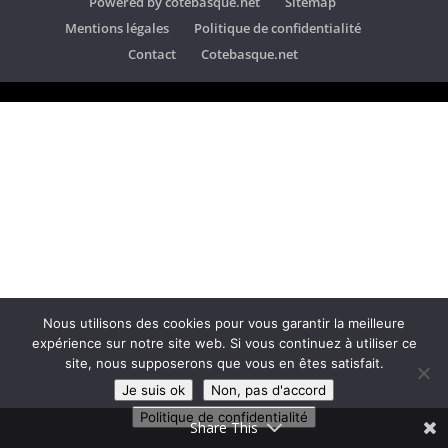
Powered by cotebasque.net
Sitemap
Mentions légales
Politique de confidentialité
Contact
Cotebasque.net
Nous utilisons des cookies pour vous garantir la meilleure
expérience sur notre site web. Si vous continuez à utiliser ce
site, nous supposerons que vous en êtes satisfait.
Je suis ok
Non, pas d'accord
Politique de confidentialité
Share This