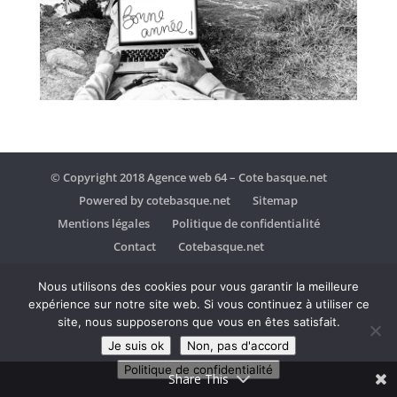
© Copyright 2018 Agence web 64 – Cote basque.net
Powered by cotebasque.net
Sitemap
Mentions légales
Politique de confidentialité
Contact
Cotebasque.net
Nous utilisons des cookies pour vous garantir la meilleure
expérience sur notre site web. Si vous continuez à utiliser ce
site, nous supposerons que vous en êtes satisfait.
Je suis ok
Non, pas d'accord
Politique de confidentialité
Share This