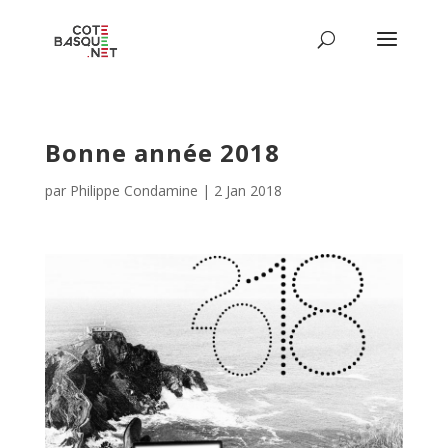
Bonne année 2018
par
Philippe Condamine
|
2 Jan 2018