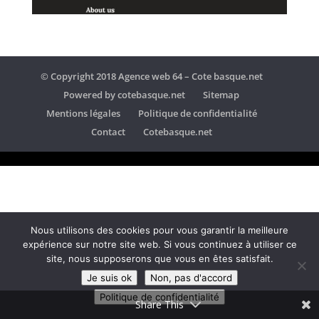
© Copyright 2018 Agence web 64 – Cote basque.net
Powered by cotebasque.net
Sitemap
Mentions légales
Politique de confidentialité
Contact
Cotebasque.net
Nous utilisons des cookies pour vous garantir la meilleure
expérience sur notre site web. Si vous continuez à utiliser ce
site, nous supposerons que vous en êtes satisfait.
Je suis ok
Non, pas d'accord
Politique de confidentialité
Share This