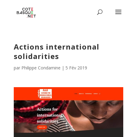
Actions international
solidarities
par
Philippe Condamine
|
5 Fév 2019