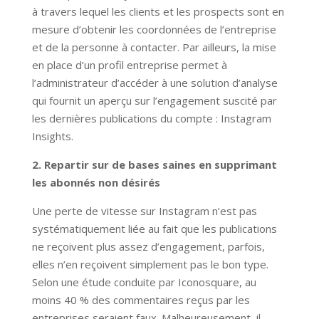
à travers lequel les clients et les prospects sont en
mesure d’obtenir les coordonnées de l’entreprise
et de la personne à contacter. Par ailleurs, la mise
en place d’un profil entreprise permet à
l’administrateur d’accéder à une solution d’analyse
qui fournit un aperçu sur l’engagement suscité par
les dernières publications du compte : Instagram
Insights.
2. Repartir sur de bases saines en supprimant
les abonnés non désirés
Une perte de vitesse sur Instagram n’est pas
systématiquement liée au fait que les publications
ne reçoivent plus assez d’engagement, parfois,
elles n’en reçoivent simplement pas le bon type.
Selon une étude conduite par Iconosquare, au
moins 40 % des commentaires reçus par les
entreprises seraient faux. Malheureusement, il