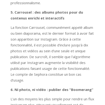
professionnalisme.
5. Carrousel : des albums photos pour du
contenus enrichi et interactifs
La fonction Carrousel, communément appelé album
ou bien diaporama, est le dernier format à avoir fait
son apparition sur Instagram. Grâce à cette
fonctionnalité, il est possible d’inclure jusqu’à dix
photos et vidéos au sein d’une seule et unique
publication. De surcroît, il semble que l’algorithme
utilisé par Instagram augmente la visibilité des
publications faisant usage de cette fonctionnalité.
Le compte de Sephora constitue un bon cas
d’usage.
6. Ni photo, ni vidéo : publier des “Boomerang”
L’un des moyens les plus simple pour rendre un flux
Instagram plus attrayant visuellement est de