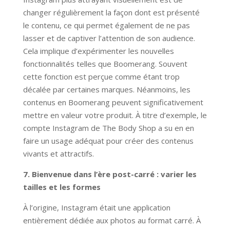
changer régulièrement la façon dont est présenté
le contenu, ce qui permet également de ne pas
lasser et de captiver l’attention de son audience.
Cela implique d’expérimenter les nouvelles
fonctionnalités telles que Boomerang. Souvent
cette fonction est perçue comme étant trop
décalée par certaines marques. Néanmoins, les
contenus en Boomerang peuvent significativement
mettre en valeur votre produit. À titre d’exemple, le
compte Instagram de The Body Shop a su en en
faire un usage adéquat pour créer des contenus
vivants et attractifs.
7. Bienvenue dans l’ère post-carré : varier les
tailles et les formes
À l’origine, Instagram était une application
entièrement dédiée aux photos au format carré. À