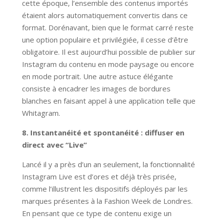
cette époque, l’ensemble des contenus importés
étaient alors automatiquement convertis dans ce
format. Dorénavant, bien que le format carré reste
une option populaire et privilégiée, il cesse d’être
obligatoire. Il est aujourd’hui possible de publier sur
Instagram du contenu en mode paysage ou encore
en mode portrait. Une autre astuce élégante
consiste à encadrer les images de bordures
blanches en faisant appel à une application telle que
Whitagram.
8. Instantanéité et spontanéité : diffuser en
direct avec “Live”
Lancé il y a près d’un an seulement, la fonctionnalité
Instagram Live est d’ores et déjà très prisée,
comme l’illustrent les dispositifs déployés par les
marques présentes à la Fashion Week de Londres.
En pensant que ce type de contenu exige un