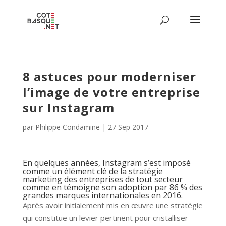
8 astuces pour moderniser
l’image de votre entreprise
sur Instagram
par
Philippe Condamine
|
27 Sep 2017
En quelques années, Instagram s’est imposé
comme un élément clé de la stratégie
marketing des entreprises de tout secteur
comme en témoigne son adoption par 86 % des
grandes marques internationales en 2016.
Après avoir initialement mis en œuvre une stratégie
qui constitue un levier pertinent pour cristalliser