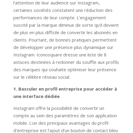
l’attention de leur audience sur Instagram,
certaines sociétés constatent une réduction des
performances de leur compte. L’engagement
suscité par la marque diminue de sorte qu’il devient
de plus en plus difficile de convertir les abonnés en
clients. Pourtant, de bonnes pratiques permettent
de développer une présence plus dynamique sur
Instagram. Iconosquare dresse une liste de 8
astuces destinées à redonner du souffle aux profils
des marques qui souhaite optimiser leur présence
sur le célèbre réseau social.
1. Basculer en profil entreprise pour accéder à
une interface dédiée
Instagram offre la possibilité de convertir un
compte au sein des paramètres de son application
mobile. L’un des principaux avantages du profil
d’entreprise est l’ajout d’un bouton de contact bleu