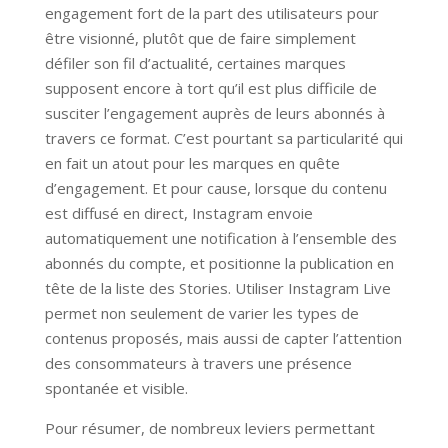
engagement fort de la part des utilisateurs pour
être visionné, plutôt que de faire simplement
défiler son fil d’actualité, certaines marques
supposent encore à tort qu’il est plus difficile de
susciter l’engagement auprès de leurs abonnés à
travers ce format. C’est pourtant sa particularité qui
en fait un atout pour les marques en quête
d’engagement. Et pour cause, lorsque du contenu
est diffusé en direct, Instagram envoie
automatiquement une notification à l’ensemble des
abonnés du compte, et positionne la publication en
tête de la liste des Stories. Utiliser Instagram Live
permet non seulement de varier les types de
contenus proposés, mais aussi de capter l’attention
des consommateurs à travers une présence
spontanée et visible.
Pour résumer, de nombreux leviers permettant