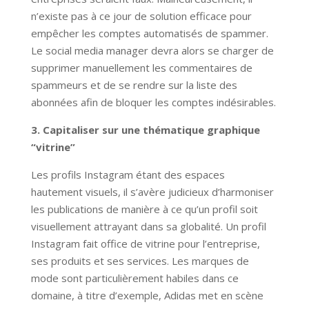
n’existe pas à ce jour de solution efficace pour
empêcher les comptes automatisés de spammer.
Le social media manager devra alors se charger de
supprimer manuellement les commentaires de
spammeurs et de se rendre sur la liste des
abonnées afin de bloquer les comptes indésirables.
3. Capitaliser sur une thématique graphique
“vitrine”
Les profils Instagram étant des espaces
hautement visuels, il s’avère judicieux d’harmoniser
les publications de manière à ce qu’un profil soit
visuellement attrayant dans sa globalité. Un profil
Instagram fait office de vitrine pour l’entreprise,
ses produits et ses services. Les marques de
mode sont particulièrement habiles dans ce
domaine, à titre d’exemple, Adidas met en scène