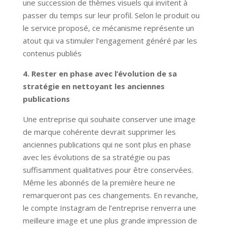
une succession de thèmes visuels qui invitent à
passer du temps sur leur profil. Selon le produit ou
le service proposé, ce mécanisme représente un
atout qui va stimuler l’engagement généré par les
contenus publiés
4. Rester en phase avec l’évolution de sa
stratégie en nettoyant les anciennes
publications
Une entreprise qui souhaite conserver une image
de marque cohérente devrait supprimer les
anciennes publications qui ne sont plus en phase
avec les évolutions de sa stratégie ou pas
suffisamment qualitatives pour être conservées.
Même les abonnés de la première heure ne
remarqueront pas ces changements. En revanche,
le compte Instagram de l’entreprise renverra une
meilleure image et une plus grande impression de