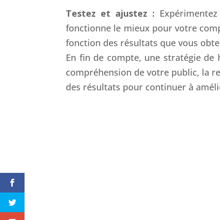
Testez et ajustez :
Expérimentez 
fonctionne le mieux pour votre compt
fonction des résultats que vous obte
En fin de compte, une stratégie de 
compréhension de votre public, la r
des résultats pour continuer à améli