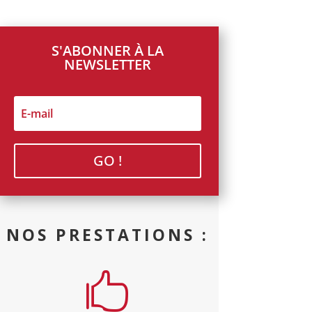
S'ABONNER À LA
NEWSLETTER
GO !
NOS PRESTATIONS :
