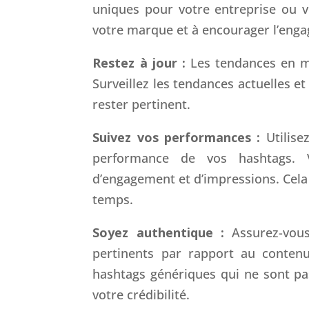
uniques pour votre entreprise ou v
votre marque et à encourager l’enga
Restez à jour :
Les tendances en 
Surveillez les tendances actuelles e
rester pertinent.
Suivez vos performances :
Utilise
performance de vos hashtags. 
d’engagement et d’impressions. Cela v
temps.
Soyez authentique :
Assurez-vou
pertinents par rapport au contenu 
hashtags génériques qui ne sont pas
votre crédibilité.