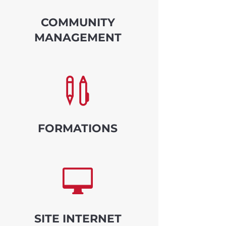
COMMUNITY
MANAGEMENT

FORMATIONS

SITE INTERNET