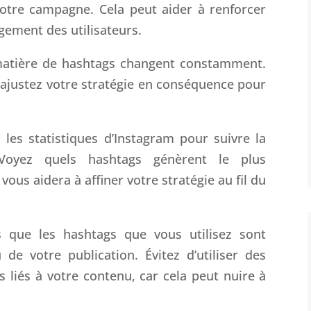
otre campagne. Cela peut aider à renforcer
gement des utilisateurs.
matière de hashtags changent constamment.
t ajustez votre stratégie en conséquence pour
z les statistiques d’Instagram pour suivre la
Voyez quels hashtags génèrent le plus
ous aidera à affiner votre stratégie au fil du
s que les hashtags que vous utilisez sont
de votre publication. Évitez d’utiliser des
 liés à votre contenu, car cela peut nuire à