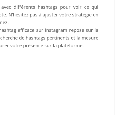
avec différents hashtags pour voir ce qui
e. N’hésitez pas à ajuster votre stratégie en
nez.
hashtag efficace sur Instagram repose sur la
echerche de hashtags pertinents et la mesure
orer votre présence sur la plateforme.