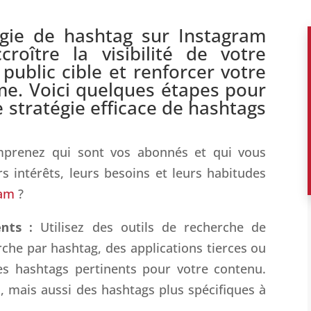
égie de hashtag sur
Instagram
croître la visibilité de votre
public cible et renforcer votre
me. Voici quelques étapes pour
 stratégie efficace de hashtags
prenez qui sont vos abonnés et qui vous
rs intérêts, leurs besoins et leurs habitudes
ram
?
ents :
Utilisez des outils de recherche de
he par hashtag, des applications tierces ou
es hashtags pertinents pour votre contenu.
 mais aussi des hashtags plus spécifiques à