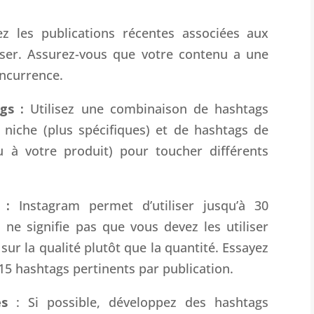
ez les publications récentes associées aux
iser. Assurez-vous que votre contenu a une
ncurrence.
ags :
Utilisez une combinaison de hashtags
 niche (plus spécifiques) et de hashtags de
u à votre produit) pour toucher différents
 :
Instagram permet d’utiliser jusqu’à 30
 ne signifie pas que vous devez les utiliser
sur la qualité plutôt que la quantité. Essayez
 15 hashtags pertinents par publication.
és
: Si possible, développez des hashtags