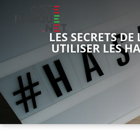
LES SECRETS DE
UTILISER LES 