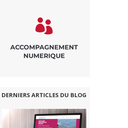

ACCOMPAGNEMENT
NUMERIQUE
DERNIERS ARTICLES DU BLOG