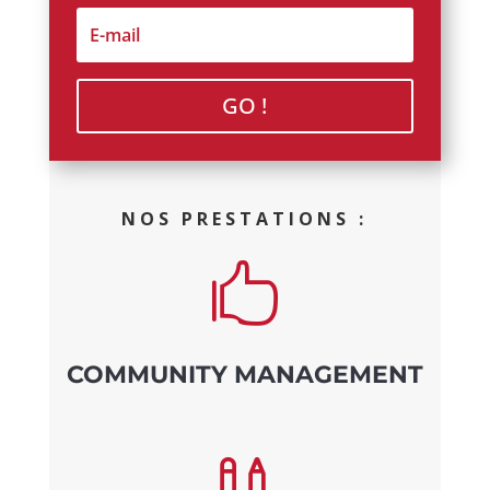
GO !
NOS PRESTATIONS :

COMMUNITY MANAGEMENT