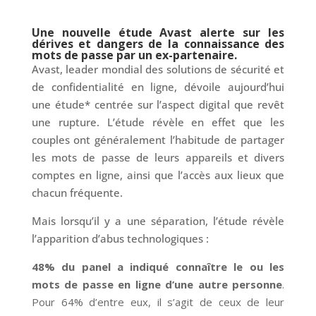
Une nouvelle étude Avast alerte sur les
dérives et dangers de la connaissance des
mots de passe par un ex-partenaire.
Avast, leader mondial des solutions de sécurité et
de confidentialité en ligne, dévoile aujourd’hui
une étude* centrée sur l’aspect digital que revêt
une rupture. L’étude révèle en effet que les
couples ont généralement l’habitude de partager
les mots de passe de leurs appareils et divers
comptes en ligne, ainsi que l’accès aux lieux que
chacun fréquente.
Mais lorsqu’il y a une séparation, l’étude révèle
l’apparition d’abus technologiques :
48% du panel a indiqué connaître le ou les
mots de passe en ligne d’une autre personne
.
Pour 64% d’entre eux, il s’agit de ceux de leur