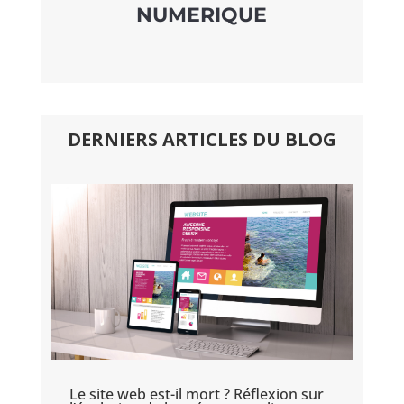
NUMERIQUE
DERNIERS ARTICLES DU BLOG
Le site web est-il mort ? Réflexion sur