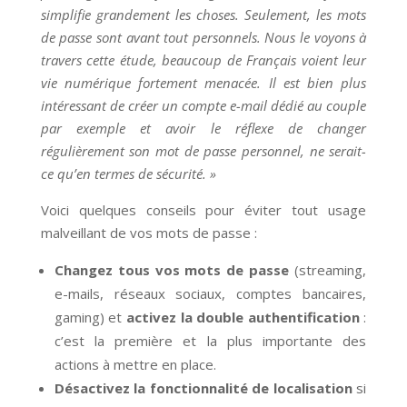
simplifie grandement les choses. Seulement, les mots
de passe sont avant tout personnels. Nous le voyons à
travers cette étude, beaucoup de Français voient leur
vie numérique fortement menacée. Il est bien plus
intéressant de créer un compte e-mail dédié au couple
par exemple et avoir le réflexe de changer
régulièrement son mot de passe personnel, ne serait-
ce qu’en termes de sécurité. »
Voici quelques conseils pour éviter tout usage
malveillant de vos mots de passe :
Changez tous vos mots de passe
(streaming,
e-mails, réseaux sociaux, comptes bancaires,
gaming) et
activez la double authentification
:
c’est la première et la plus importante des
actions à mettre en place.
Désactivez la fonctionnalité de localisation
si