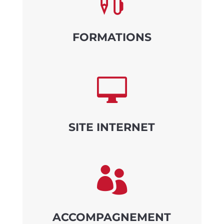

FORMATIONS

SITE INTERNET

ACCOMPAGNEMENT