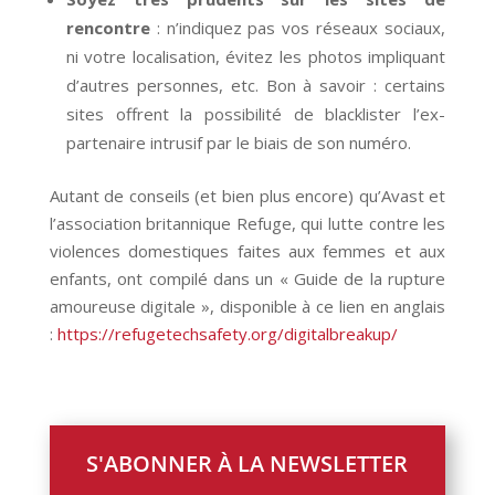
rencontre
: n’indiquez pas vos réseaux sociaux,
ni votre localisation, évitez les photos impliquant
d’autres personnes, etc. Bon à savoir : certains
sites offrent la possibilité de blacklister l’ex-
partenaire intrusif par le biais de son numéro.
Autant de conseils (et bien plus encore) qu’Avast et
l’association britannique Refuge, qui lutte contre les
violences domestiques faites aux femmes et aux
enfants, ont compilé dans un « Guide de la rupture
amoureuse digitale », disponible à ce lien en anglais
:
https://refugetechsafety.org/digitalbreakup/
S'ABONNER À LA NEWSLETTER