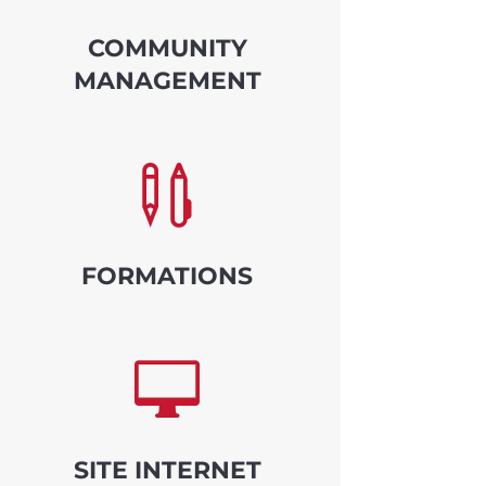
COMMUNITY
MANAGEMENT

FORMATIONS

SITE INTERNET