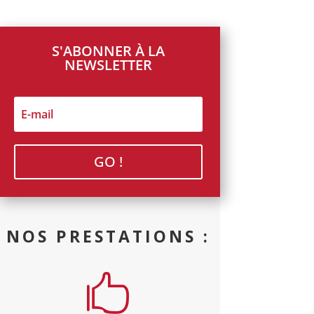
S'ABONNER À LA
NEWSLETTER
GO !
NOS PRESTATIONS :
