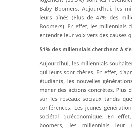
Baby Boomers. Aujourd’hui, les mi
leurs aînés (Plus de 47% des mill
Boomers). En effet, les millennials 
entendre leur voix vers des causes q
51% des millennials cherchent à s’
Aujourd’hui, les millennials souhait
qui leurs sont chères. En effet, d’
étudiants, les nouvelles génération
mener des actions concrètes. Plus d
sur les réseaux sociaux tandis qu
conférences. Les jeunes génératio
sociétal qu’économique. En effet
boomers, les millennials leur 