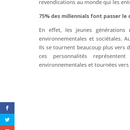
revendications au monde qui les ent
75% des millennials font passer le
En effet, les jeunes générations
environnementales et sociétales. Au
Ils se tournent beaucoup plus vers
ces personnalités représentent 
environnementales et tournées vers 