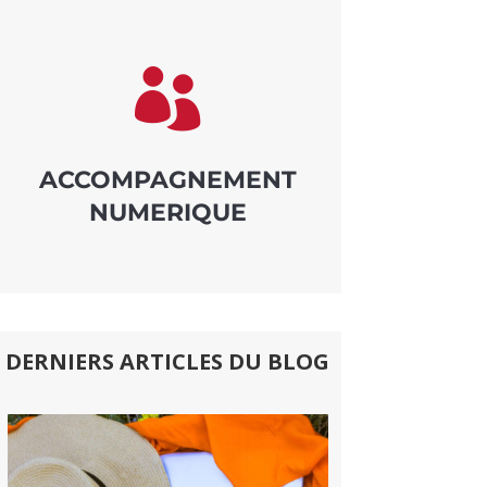

ACCOMPAGNEMENT
NUMERIQUE
DERNIERS ARTICLES DU BLOG