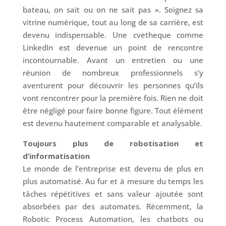
bateau, on sait ou on ne sait pas ». Soignez sa
vitrine numérique, tout au long de sa carrière, est
devenu indispensable. Une cvetheque comme
LinkedIn est devenue un point de rencontre
incontournable. Avant un entretien ou une
réunion de nombreux professionnels s’y
aventurent pour découvrir les personnes qu’ils
vont rencontrer pour la première fois. Rien ne doit
être négligé pour faire bonne figure. Tout élément
est devenu hautement comparable et analysable.
Toujours plus de robotisation et
d’informatisation
Le monde de l’entreprise est devenu de plus en
plus automatisé. Au fur et à mesure du temps les
tâches répétitives et sans valeur ajoutée sont
absorbées par des automates. Récemment, la
Robotic Process Automation, les chatbots ou