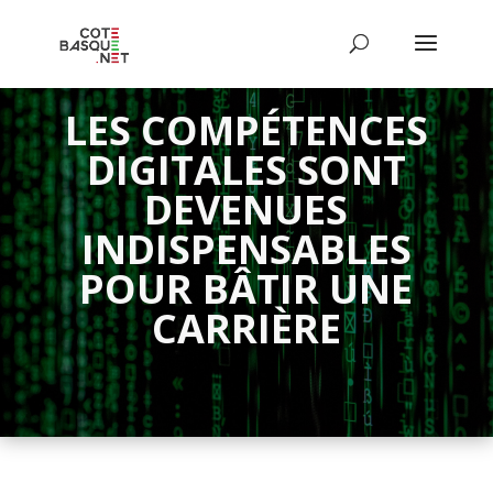
LES COMPÉTENCES
DIGITALES SONT
DEVENUES
INDISPENSABLES
POUR BÂTIR UNE
CARRIÈRE