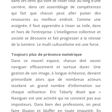
dans ces liens qui vont se tisser tout au long d’une
carrière, dans cet assemblage de compétences
qui fait que chacun peut aller puiser des
ressources au meilleur endroit. Comme une
araignée, il faut apprendre à tisser sa toile, dans
et hors de l’entreprise. L’intelligence collective et
sociale se découvre et fait progresser à la vitesse
de la lumière. Le multi culturalisme est une force.
Toujours plus de présence numérique
Dans ce nouvel espace, chacun doit savoir
naviguer efficacement et surtout durer. Une
gestion de son image, à longue échéance, devient
primordiale alors que de nombreux acteurs
stockent un grand nombre d’information sur
chaque utilisateur. Eric Tabarly disait que «
Naviguer est une activité qui ne convient pas aux
imposteurs. Dans bien des professions, on peut
faire illusion et bluffer en toute impunité. En