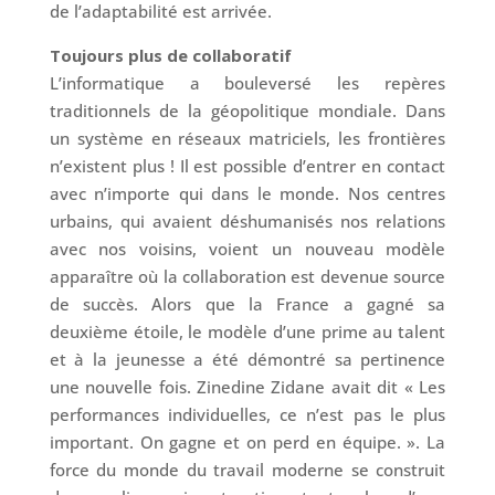
de l’adaptabilité est arrivée.
Toujours plus de collaboratif
L’informatique a bouleversé les repères
traditionnels de la géopolitique mondiale. Dans
un système en réseaux matriciels, les frontières
n’existent plus ! Il est possible d’entrer en contact
avec n’importe qui dans le monde. Nos centres
urbains, qui avaient déshumanisés nos relations
avec nos voisins, voient un nouveau modèle
apparaître où la collaboration est devenue source
de succès. Alors que la France a gagné sa
deuxième étoile, le modèle d’une prime au talent
et à la jeunesse a été démontré sa pertinence
une nouvelle fois. Zinedine Zidane avait dit « Les
performances individuelles, ce n’est pas le plus
important. On gagne et on perd en équipe. ». La
force du monde du travail moderne se construit