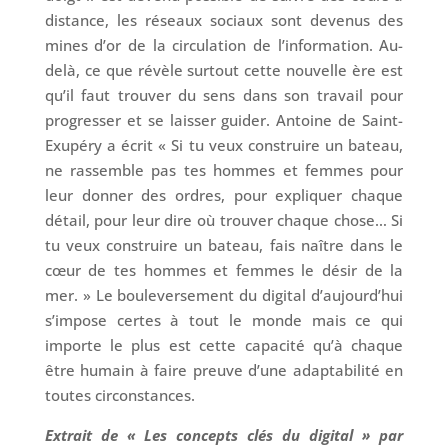
distance, les réseaux sociaux sont devenus des
mines d’or de la circulation de l’information. Au-
delà, ce que révèle surtout cette nouvelle ère est
qu’il faut trouver du sens dans son travail pour
progresser et se laisser guider. Antoine de Saint-
Exupéry a écrit « Si tu veux construire un bateau,
ne rassemble pas tes hommes et femmes pour
leur donner des ordres, pour expliquer chaque
détail, pour leur dire où trouver chaque chose… Si
tu veux construire un bateau, fais naître dans le
cœur de tes hommes et femmes le désir de la
mer. » Le bouleversement du digital d’aujourd’hui
s’impose certes à tout le monde mais ce qui
importe le plus est cette capacité qu’à chaque
être humain à faire preuve d’une adaptabilité en
toutes circonstances.
Extrait de « Les concepts clés du digital » par