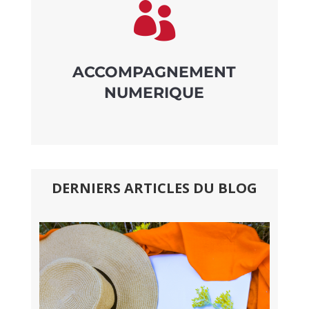

ACCOMPAGNEMENT
NUMERIQUE
DERNIERS ARTICLES DU BLOG