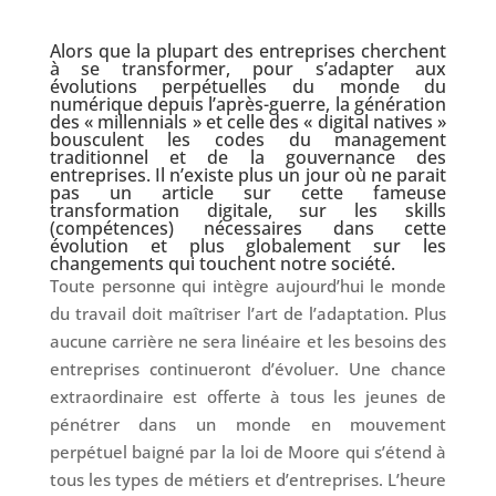
Alors que la plupart des entreprises cherchent
à se transformer, pour s’adapter aux
évolutions perpétuelles du monde du
numérique depuis l’après-guerre, la génération
des « millennials » et celle des « digital natives »
bousculent les codes du management
traditionnel et de la gouvernance des
entreprises. Il n’existe plus un jour où ne parait
pas un article sur cette fameuse
transformation digitale, sur les skills
(compétences) nécessaires dans cette
évolution et plus globalement sur les
changements qui touchent notre société.
Toute personne qui intègre aujourd’hui le monde
du travail doit maîtriser l’art de l’adaptation. Plus
aucune carrière ne sera linéaire et les besoins des
entreprises continueront d’évoluer. Une chance
extraordinaire est offerte à tous les jeunes de
pénétrer dans un monde en mouvement
perpétuel baigné par la loi de Moore qui s’étend à
tous les types de métiers et d’entreprises. L’heure