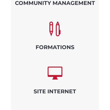
COMMUNITY MANAGEMENT

FORMATIONS

SITE INTERNET