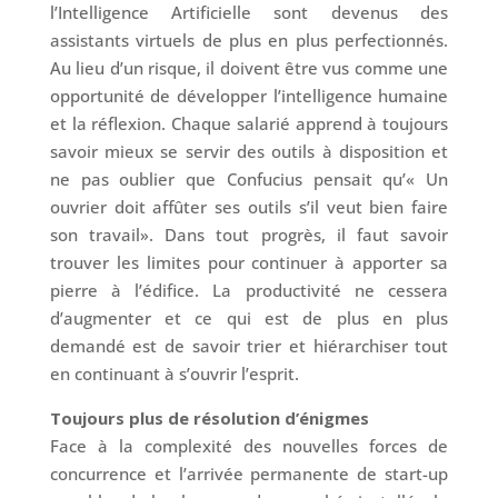
l’Intelligence Artificielle sont devenus des
assistants virtuels de plus en plus perfectionnés.
Au lieu d’un risque, il doivent être vus comme une
opportunité de développer l’intelligence humaine
et la réflexion. Chaque salarié apprend à toujours
savoir mieux se servir des outils à disposition et
ne pas oublier que Confucius pensait qu’« Un
ouvrier doit affûter ses outils s’il veut bien faire
son travail». Dans tout progrès, il faut savoir
trouver les limites pour continuer à apporter sa
pierre à l’édifice. La productivité ne cessera
d’augmenter et ce qui est de plus en plus
demandé est de savoir trier et hiérarchiser tout
en continuant à s’ouvrir l’esprit.
Toujours plus de résolution d’énigmes
Face à la complexité des nouvelles forces de
concurrence et l’arrivée permanente de start-up