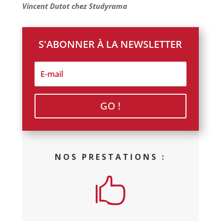
Vincent Dutot chez Studyrama
S'ABONNER À LA NEWSLETTER
GO !
NOS PRESTATIONS :
