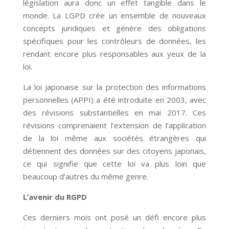
législation aura donc un effet tangible dans le
monde. La LGPD crée un ensemble de nouveaux
concepts juridiques et génère des obligations
spécifiques pour les contrôleurs de données, les
rendant encore plus responsables aux yeux de la
loi.
La loi japonaise sur la protection des informations
personnelles (APPI) a été introduite en 2003, avec
des révisions substantielles en mai 2017. Ces
révisions comprenaient l’extension de l’application
de la loi même aux sociétés étrangères qui
détiennent des données sur des citoyens japonais,
ce qui signifie que cette loi va plus loin que
beaucoup d’autres du même genre.
L’avenir du RGPD
Ces derniers mois ont posé un défi encore plus