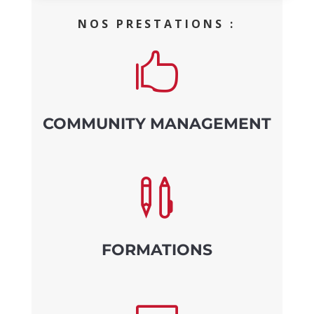
NOS PRESTATIONS :

COMMUNITY MANAGEMENT

FORMATIONS