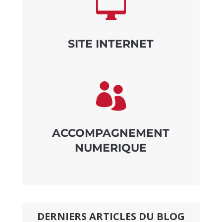

SITE INTERNET

ACCOMPAGNEMENT
NUMERIQUE
DERNIERS ARTICLES DU BLOG