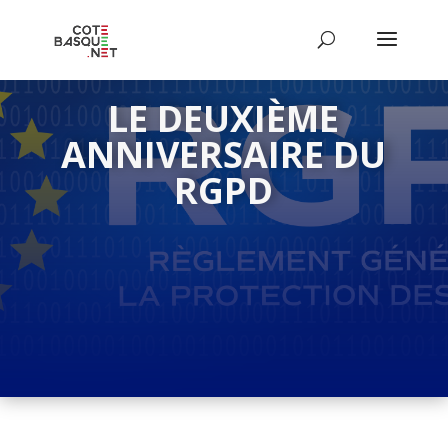
LE DEUXIÈME
ANNIVERSAIRE DU
RGPD