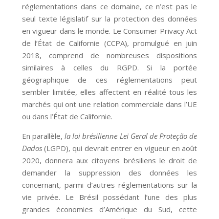
réglementations dans ce domaine, ce n’est pas le
seul texte législatif sur la protection des données
en vigueur dans le monde. Le Consumer Privacy Act
de l’État de Californie (CCPA), promulgué en juin
2018, comprend de nombreuses dispositions
similaires à celles du RGPD. Si la portée
géographique de ces réglementations peut
sembler limitée, elles affectent en réalité tous les
marchés qui ont une relation commerciale dans l’UE
ou dans l’État de Californie.
En parallèle,
la loi brésilienne Lei Geral de Proteção de
Dados
(LGPD), qui devrait entrer en vigueur en août
2020, donnera aux citoyens brésiliens le droit de
demander la suppression des données les
concernant, parmi d’autres réglementations sur la
vie privée. Le Brésil possédant l’une des plus
grandes économies d’Amérique du Sud, cette