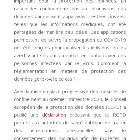
important pour la protection des données. En
raison des confinements dus au coronavirus, des
données qui seraient auparavant restées privées,
telles que les informations médicales, ont été
partagées de manière peu idéale. Des applications
permettant de suivre la propagation du COVID-19
ont été conçues pour localiser les individus, en les
avertissant s’ils ont pu entrer en contact avec des
personnes infectées par le virus. Comment la
réglementation en matière de protection des
données gère-t-elle ce cas ?
Avec la mise en place progressive des mesures de
confinement au premier trimestre 2020, le Conseil
européen de la protection des données (CEPD) a
publié une
déclaration
précisant que le RGPD
permet aux autorités de santé publique de traiter
des informations personnelles sans le
consentement des individus afin de protéger la