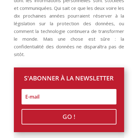
dont les informations personnelles sont stockées
et communiquées. Qui sait ce que les deux voire les
dix prochaines années pourraient réserver à la
législation sur la protection des données, ou
comment la technologie continuera de transformer
le monde. Mais une chose est sûre : la
confidentialité des données ne disparaîtra pas de
sitôt.
S'ABONNER À LA NEWSLETTER
GO !