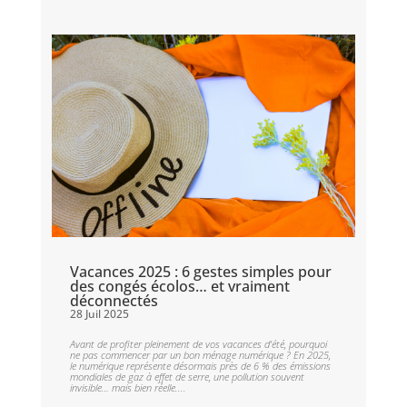
Vacances 2025 : 6 gestes simples pour
des congés écolos… et vraiment
déconnectés
28 Juil 2025
Avant de profiter pleinement de vos vacances d’été, pourquoi
ne pas commencer par un bon ménage numérique ? En 2025,
le numérique représente désormais près de 6 % des émissions
mondiales de gaz à effet de serre, une pollution souvent
invisible… mais bien réelle....