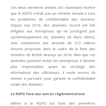
Ces deux dernières années ont cependant montré
que le RGPD n’était pas un remède miracle à tous
les problèmes de confidentialité des données.
Depuis mai 2018, des amendes record ont été
infligées aux entreprises qui ne protègent pas
systématiquement les données de leurs clients,
avec notamment une amende de 210 millions
d’euros proposée dans le cadre de la fuite des
données de British Airways en 2018. Bien que ces
amendes puissent inciter les entreprises à devenir
plus responsables quant au stockage des
informations des utilisateurs, il reste encore du
chemin à parcourir pour garantir la confidentialité
totale des données.
Le RGPD face aux autres réglementations
Même si le RGPD est l’une des premières