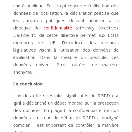
santé publique. En ce qui concerne l’utilisation des
données de localisation, la déclaration précise que
les autorités publiques doivent adhérer à la
directive de
confidentialité
(ePrivacy Directive).
L’article 15 de cette directive permet aux États
membres de l’UE d’introduire des mesures
législatives visant à l’utilisation des données de
localisation. Dans la mesure du possible, ces
données doivent être traitées de manière
anonyme.
En conclusion
L’un des effets les plus significatifs du RGPD est
qu’il a déclenché un débat mondial sur la protection
des données. En plaçant la confidentialité de nos
données au cœur du débat, le RGPD a souligné
combien il est important de contrôler la manière