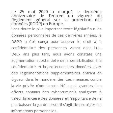
Le 25 mai 2020 a marqué le deuxième
anniversaire de l’entrée en vigueur du
Règlement général sur la protection des
données (RGDP) en Europe.
Sans doute le plus important texte législatif sur les
données personnelles de ces dernières années, le
RGPD a été conçu pour assurer le droit à la
confidentialité des personnes vivant dans l’UE.
Deux ans plus tard, nous avons constaté une
augmentation substantielle de la sensibilisation à la
confidentialité et la protection des données, avec
des réglementations supplémentaires entrant en
vigueur dans le monde entier. Les menaces contre
la vie privée n’ont jamais été aussi grandes. Les
efforts continus des cybercriminels soulignent la
valeur financière des données et l’importance de ne
pas baisser la garde lorsqu’il s’agit de protéger les
informations personnelles.